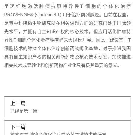
呈递细胞激活肿瘤抗原特异性T 细胞的个体化治疗
PROVENGE® (sipuleucel-T) 用于治疗前列腺癌。目前在我国，
尽管中科院微生物研究所在相关课题方面的研究已处于国际领
先水平，并拥有自主知识产权的核心技术，但应用活化肿瘤特
异性T 细胞个体化治疗肿瘤尚未大规模开展。因此，建设基于T
细胞技术的肿瘤个体化治疗创新药物孵化基地，对于推进我国
具有自主知识产权的相关创新药物及核心技术研发，加快推进
相关技术成果转化和创新药物产业化具有极其重要的意义。
上一篇
已经是第一篇
下一篇
技术攻关 肺癌个体化治疗性疫苗关键技术的研发