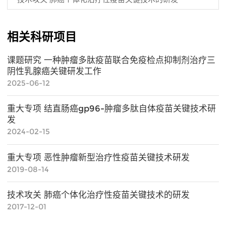
相关科研项目
课题研究 一种肿瘤多肽疫苗联合免疫检点抑制剂治疗三
阴性乳腺癌关键研发工作
2025-06-12
重大专项 结直肠癌gp96-肿瘤多肽自体疫苗关键技术研
发
2024-02-15
重大专项 恶性肿瘤新型治疗性疫苗关键技术研发
2019-08-14
技术攻关 肺癌个体化治疗性疫苗关键技术的研发
2017-12-01