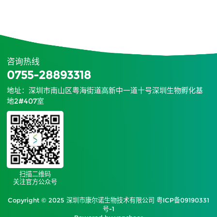
咨询热线
0755-28893318
地址：深圳市南山区粤海街道高新中一道十号深圳生物孵化基
地2#407室
扫描二维码
关注官方公众号
Copyright © 2025 深圳市康尔诺生物技术有限公司
粤ICP备09190331
号-1