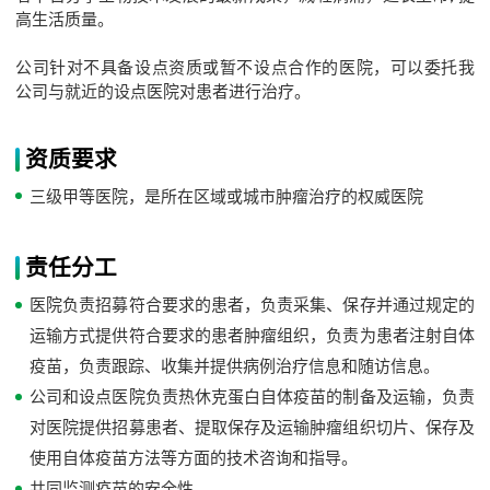
高生活质量。
公司针对不具备设点资质或暂不设点合作的医院，可以委托我
公司与就近的设点医院对患者进行治疗。
资质要求
三级甲等医院，是所在区域或城市肿瘤治疗的权威医院
责任分工
医院负责招募符合要求的患者，负责采集、保存并通过规定的
运输方式提供符合要求的患者肿瘤组织，负责为患者注射自体
疫苗，负责跟踪、收集并提供病例治疗信息和随访信息。
公司和设点医院负责热休克蛋白自体疫苗的制备及运输，负责
对医院提供招募患者、提取保存及运输肿瘤组织切片、保存及
使用自体疫苗方法等方面的技术咨询和指导。
共同监测疫苗的安全性。