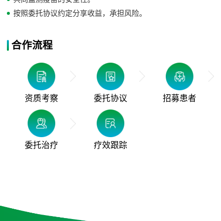
按照委托协议约定分享收益，承担风险。
合作流程
资质考察
委托协议
招募患者
委托治疗
疗效跟踪