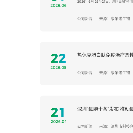
2026年6月 26至27日，湾区首届
2026.06
公司新闻
来源：康尔诺生物
22
热休克蛋白肽免疫治疗恶
2026.05
公司新闻
来源：康尔诺生物
21
深圳“细胞十条”发布 推
2026.04
公司新闻
来源：深圳市科技