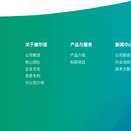
关于康尔诺
产品与服务
新闻中
公司概述
产品介绍
公司新闻
核心团队
科研项目
行业动向
企业文化
技术文献
资质专利
分公司介绍