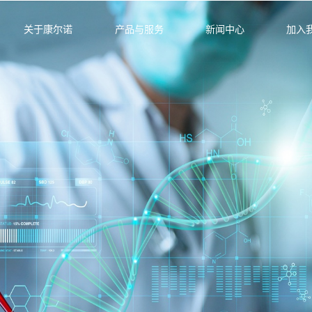
关于康尔诺
产品与服务
新闻中心
加入