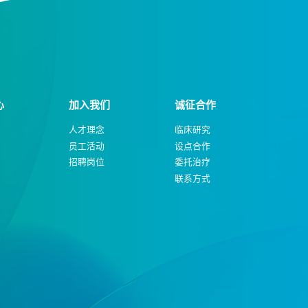
心
加入我们
诚征合作
人才理念
临床研究
员工活动
设点合作
招聘岗位
委托治疗
联系方式