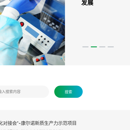
发展
搜索
化对接会”-康尔诺新质生产力示范项目