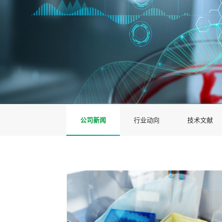
公司新闻
行业动向
技术文献
-康尔诺新