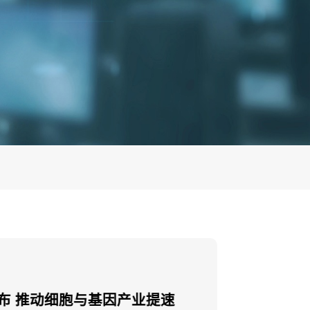
发布 推动细胞与基因产业提速