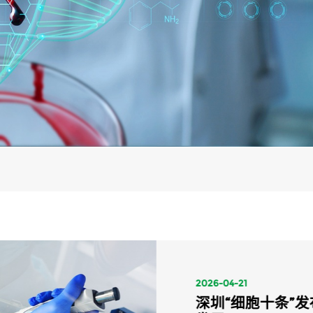
2026-04-21
深圳“细胞十条”