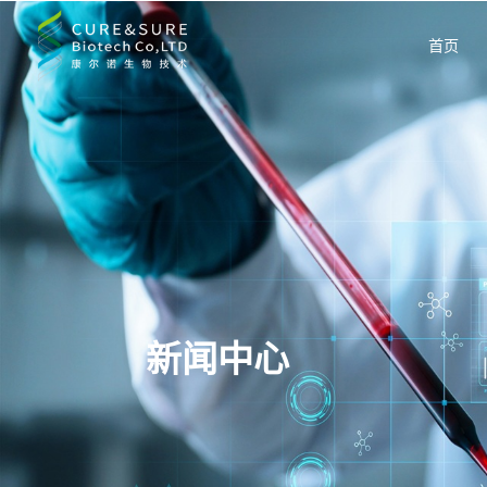
首页
新闻中心