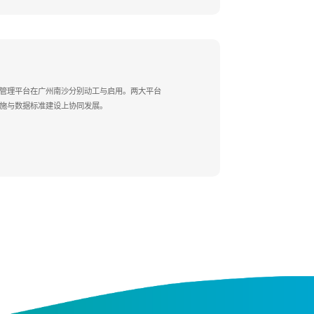
据管理平台在广州南沙分别动工与启用。两大平台
设施与数据标准建设上协同发展。