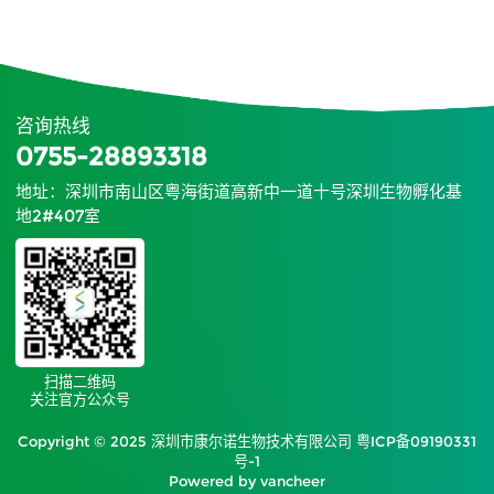
咨询热线
0755-28893318
地址：深圳市南山区粤海街道高新中一道十号深圳生物孵化基
地2#407室
扫描二维码
关注官方公众号
Copyright © 2025 深圳市康尔诺生物技术有限公司
粤ICP备09190331
号-1
Powered by vancheer