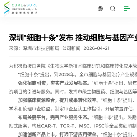
深圳“细胞十条”发布 推动细胞与基因产
来源：深圳市科技创新局
公司新闻
2026-04-21
为积极衔接国务院《生物医学新技术临床研究和临床转化应用管
“细胞十条”提出，到2028年，全市细胞与基因治疗产业规模
强化招商引资，夯实产业发展根基。
“细胞十条”提出，
资项目的引进与服务。同时，发挥市级生物医药、细胞与基因
加强临床资源整合，提升成果转化效率
。“细胞十条”提出
学术和伦理审查联盟，制定审查互认工作指引，开展前置评估
布局关键平台，完善产业服务生态。
“细胞十条”提出，鼓
站式服务，构建CAR-T、TCR-T、MSC、iPSC等全
加速创新产品上市，打通下游应用壁垒。
“细胞十条”提出