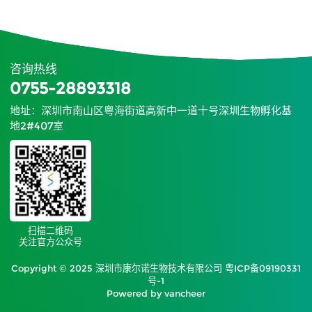
咨询热线
0755-28893318
地址：深圳市南山区粤海街道高新中一道十号深圳生物孵化基
地2#407室
扫描二维码
关注官方公众号
Copyright © 2025 深圳市康尔诺生物技术有限公司
粤ICP备09190331
号-1
Powered by vancheer