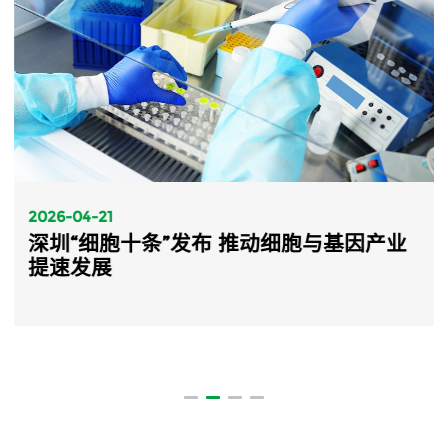
2026-04-21
深圳“细胞十条”发布 推动细胞与基因产业
提速发展