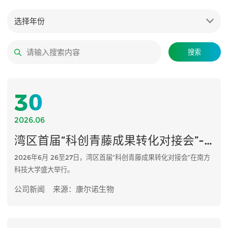
选择年份
搜索
30
2026.06
湾区首届“科创青藤成果转化对接会”-康尔诺新质生产力示范项目
2026年6月 26至27日，湾区首届“科创青藤成果转化对接会”在南方
科技大学盛大举行。
公司新闻
来源：康尔诺生物