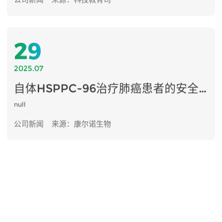
29
2025.07
自体HSPPC-96治疗肺癌患者的安全性和抗肿瘤活性的临床研究项目启动会
null
公司新闻
来源：康尔诺生物