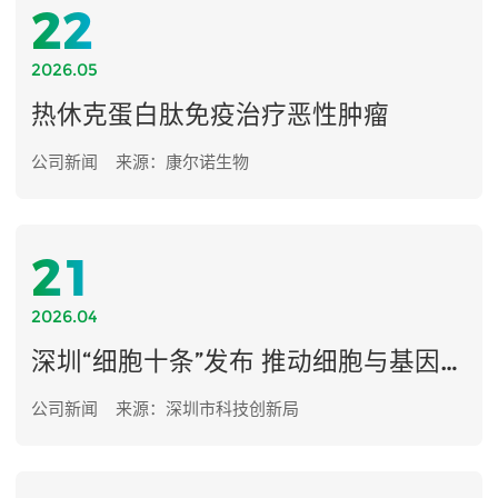
22
2026.05
热休克蛋白肽免疫治疗恶性肿瘤
公司新闻
来源：康尔诺生物
21
2026.04
深圳“细胞十条”发布 推动细胞与基因产业提速发展
公司新闻
来源：深圳市科技创新局