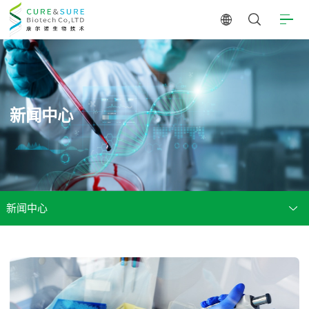
新闻中心
新闻中心