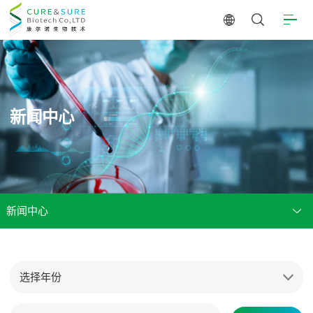
新闻中心
新闻中心
选择年份