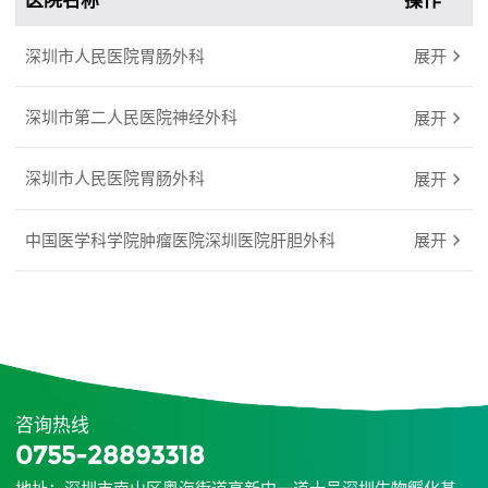
医院名称
操作
深圳市人民医院胃肠外科
展开
深圳市第二人民医院神经外科
展开
深圳市人民医院胃肠外科
展开
中国医学科学院肿瘤医院深圳医院肝胆外科
展开
咨询热线
0755-28893318