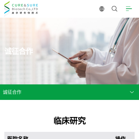
诚征合作
诚征合作
临床研究