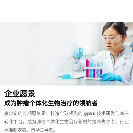
企业愿景
成为肿瘤个体化生物治疗的领航者
康尔诺的长期愿景是：打造全球领先的 gp96 技术研发与临床
转化平台，成为肿瘤个体化生物治疗领域的技术先导者、行业
标准制定者、市场主导者。