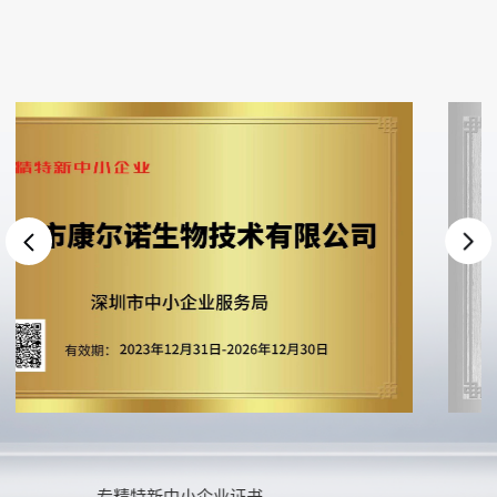
创新型中小企业证书