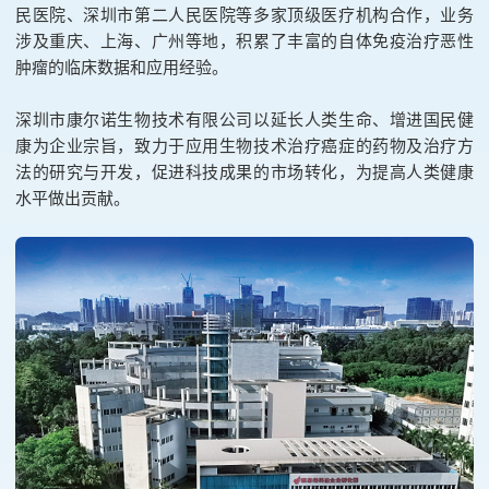
民医院、深圳市第二人民医院等多家顶级医疗机构合作，业务
涉及重庆、上海、广州等地，积累了丰富的自体免疫治疗恶性
肿瘤的临床数据和应用经验。
深圳市康尔诺生物技术有限公司以延长人类生命、增进国民健
康为企业宗旨，致力于应用生物技术治疗癌症的药物及治疗方
法的研究与开发，促进科技成果的市场转化，为提高人类健康
水平做出贡献。