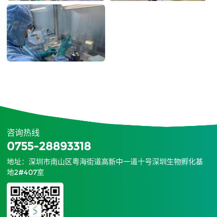
咨询热线
0755-28893318
地址：深圳市南山区粤海街道高新中一道十号深圳生物孵化基
地2#407室