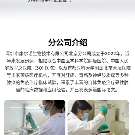
分公司介绍
深圳市康尔诺生物技术有限公司北京分公司成立于2022年。近
年来发展迅速，相继联合中国医学科学院肿瘤医院、中国人民
解放军总医院（301 医院）以及首都医科大学附属北京天坛医院
等多家顶级医疗机构，开展对肝癌、胃癌及神经胶质瘤等多种
肿瘤的免疫治疗临床试验，积累了丰富的自体免疫治疗恶性肿
瘤的临床数据和应用经验，并已发表多篇国际论文。