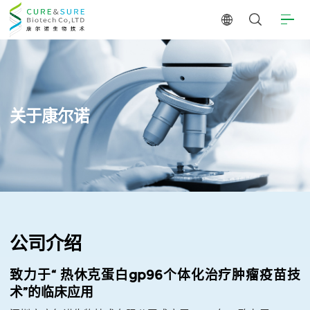
关于康尔诺
公司介绍
致力于“ 热休克蛋白gp96个体化治疗肿瘤疫苗技
术”的临床应用