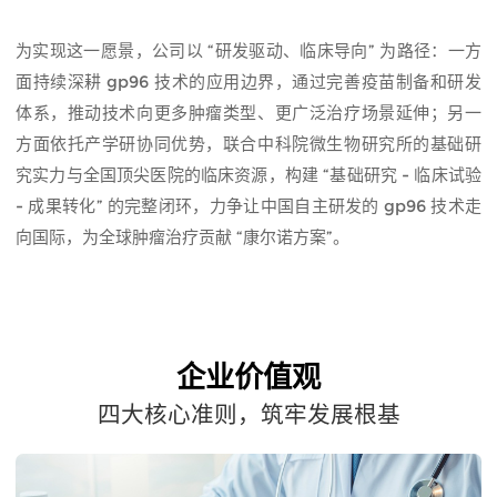
为实现这一愿景，公司以 “研发驱动、临床导向” 为路径：一方
面持续深耕 gp96 技术的应用边界，通过完善疫苗制备和研发
体系，推动技术向更多肿瘤类型、更广泛治疗场景延伸；另一
方面依托产学研协同优势，联合中科院微生物研究所的基础研
究实力与全国顶尖医院的临床资源，构建 “基础研究 - 临床试验
- 成果转化” 的完整闭环，力争让中国自主研发的 gp96 技术走
向国际，为全球肿瘤治疗贡献 “康尔诺方案”。
企业价值观
四大核心准则，筑牢发展根基